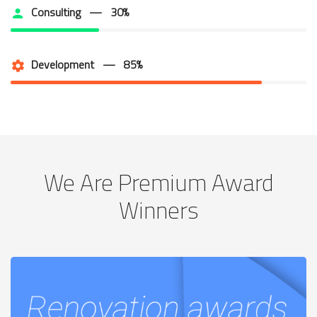
Consulting — 30%
Development — 85%
We Are Premium Award
Winners