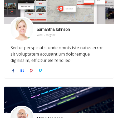
Samantha Johnson
Web Designer
Sed ut perspiciatis unde omnis iste natus error
sit voluptatem accusantium doloremque
dignissim, efficitur eleifend leo