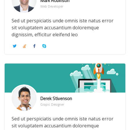
Mark Robinson
Web Developer
Sed ut perspiciatis unde omnis iste natus error
sit voluptatem accusantium doloremque
dignissim, efficitur eleifend leo
Derek Stivenson
Grapic Designer
Sed ut perspiciatis unde omnis iste natus error
sit voluptatem accusantium doloremque