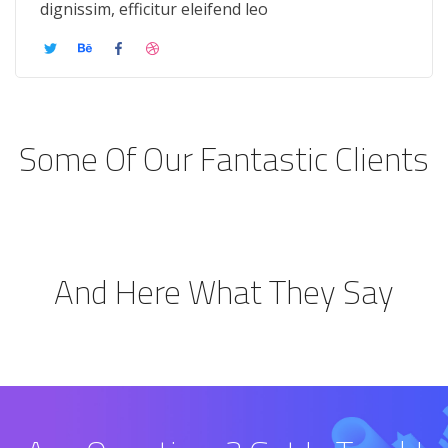
dignissim, efficitur eleifend leo
Some Of Our Fantastic Clients
And Here What They Say