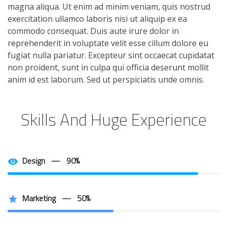
magna aliqua. Ut enim ad minim veniam, quis nostrud
exercitation ullamco laboris nisi ut aliquip ex ea
commodo consequat. Duis aute irure dolor in
reprehenderit in voluptate velit esse cillum dolore eu
fugiat nulla pariatur. Excepteur sint occaecat cupidatat
non proident, sunt in culpa qui officia deserunt mollit
anim id est laborum. Sed ut perspiciatis unde omnis.
Skills And Huge Experience
Design — 90%
Marketing — 50%