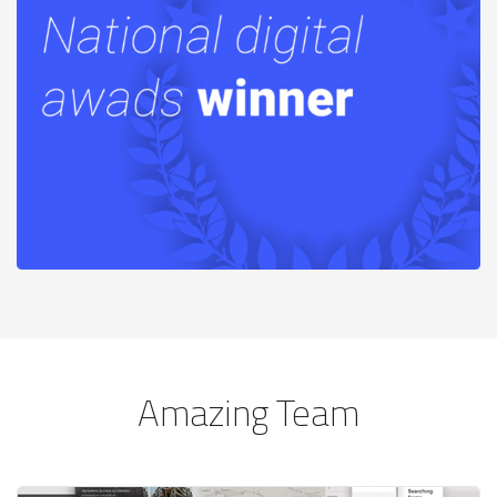
Amazing Team